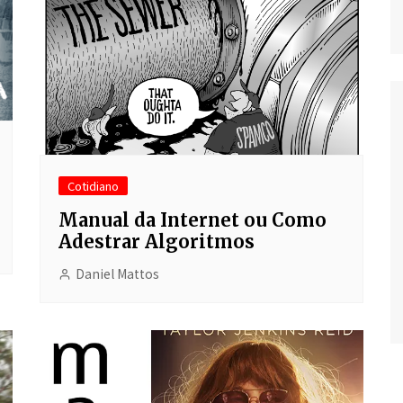
Cotidiano
Manual da Internet ou Como
Adestrar Algoritmos
Daniel Mattos