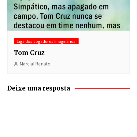
Liga dos Jogadores Imaginários
Tom Cruz
Marcial Renato
Deixe uma resposta