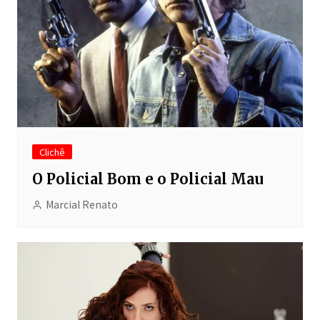
Clichê
O Policial Bom e o Policial Mau
Marcial Renato