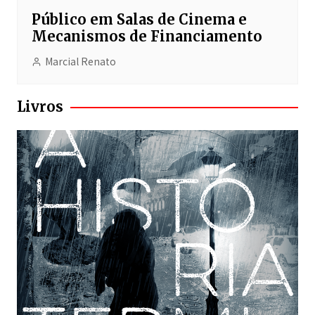
Público em Salas de Cinema e
Mecanismos de Financiamento
Marcial Renato
Livros