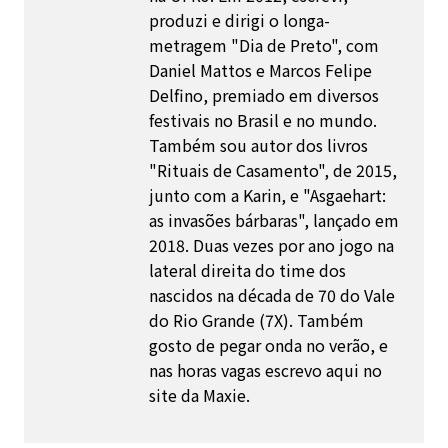
produzi e dirigi o longa-
metragem "Dia de Preto", com
Daniel Mattos e Marcos Felipe
Delfino, premiado em diversos
festivais no Brasil e no mundo.
Também sou autor dos livros
"Rituais de Casamento", de 2015,
junto com a Karin, e "Asgaehart:
as invasões bárbaras", lançado em
2018. Duas vezes por ano jogo na
lateral direita do time dos
nascidos na década de 70 do Vale
do Rio Grande (7X). Também
gosto de pegar onda no verão, e
nas horas vagas escrevo aqui no
site da Maxie.