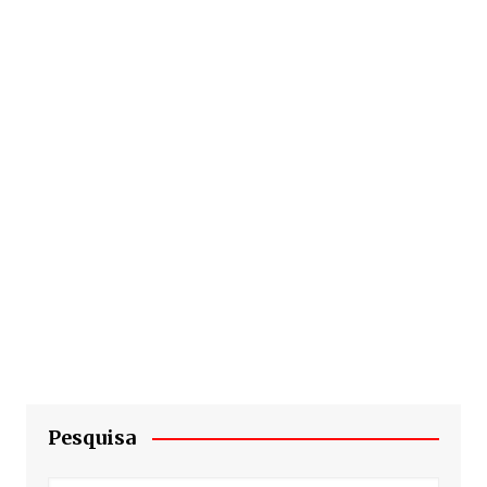
Pesquisa