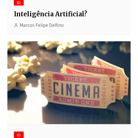
ID
Inteligência Artificial?
Marcos Felipe Delfino
ID