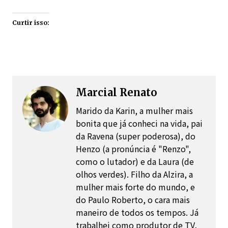
Curtir isso:
Marcial Renato
Marido da Karin, a mulher mais
bonita que já conheci na vida, pai
da Ravena (super poderosa), do
Henzo (a pronúncia é "Renzo",
como o lutador) e da Laura (de
olhos verdes). Filho da Alzira, a
mulher mais forte do mundo, e
do Paulo Roberto, o cara mais
maneiro de todos os tempos. Já
trabalhei como produtor de TV,