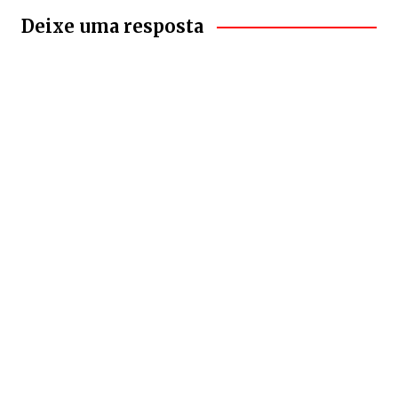
Deixe uma resposta