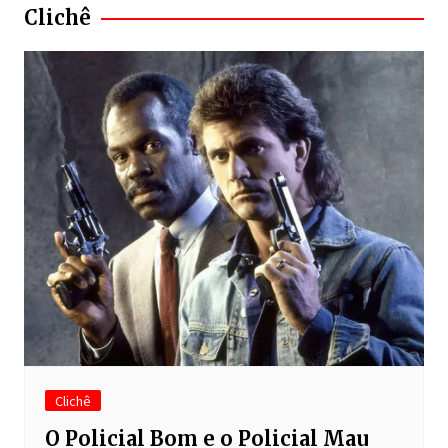
Clichê
Clichê
O Policial Bom e o Policial Mau