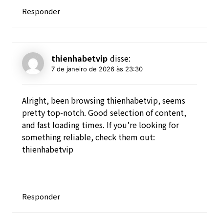
Responder
thienhabetvip
disse:
7 de janeiro de 2026 às 23:30
Alright, been browsing thienhabetvip, seems
pretty top-notch. Good selection of content,
and fast loading times. If you’re looking for
something reliable, check them out:
thienhabetvip
Responder