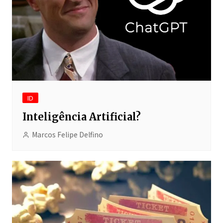
ID
Inteligência Artificial?
Marcos Felipe Delfino