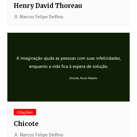
Henry David Thoreau
Marcos Felipe Delfino
Citações
Chicote
Marcos Felipe Delfino