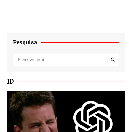
Pesquisa
ID