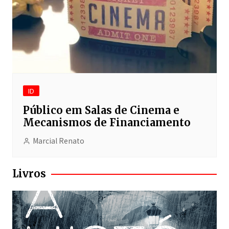
ID
Público em Salas de Cinema e
Mecanismos de Financiamento
Marcial Renato
Livros