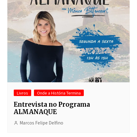
Livros
Onde a História Termina
Entrevista no Programa
ALMANAQUE
Marcos Felipe Delfino