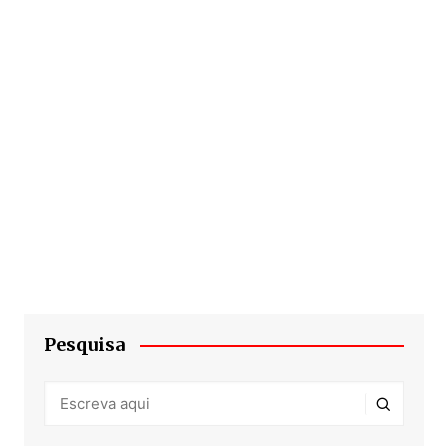
Pesquisa