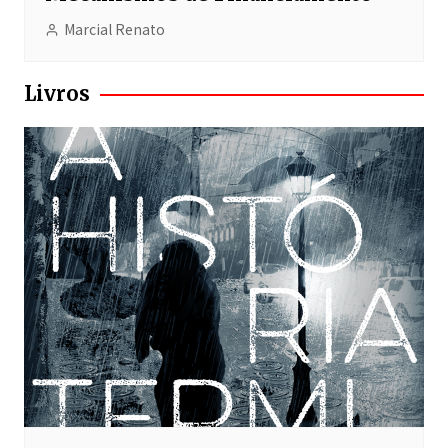
Marcial Renato
Livros