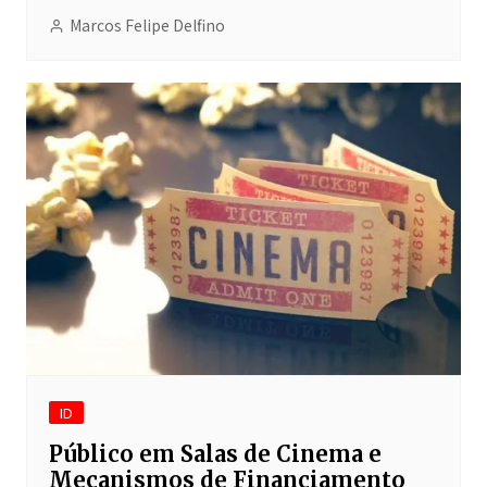
Marcos Felipe Delfino
ID
Público em Salas de Cinema e
Mecanismos de Financiamento