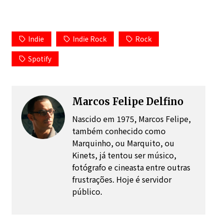
Indie
Indie Rock
Rock
Spotify
Marcos Felipe Delfino
Nascido em 1975, Marcos Felipe,
também conhecido como
Marquinho, ou Marquito, ou
Kinets, já tentou ser músico,
fotógrafo e cineasta entre outras
frustrações. Hoje é servidor
público.