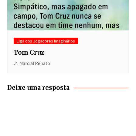
Liga dos Jogadores Imaginários
Tom Cruz
Marcial Renato
Deixe uma resposta