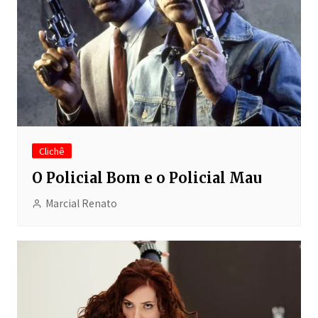
Clichê
O Policial Bom e o Policial Mau
Marcial Renato