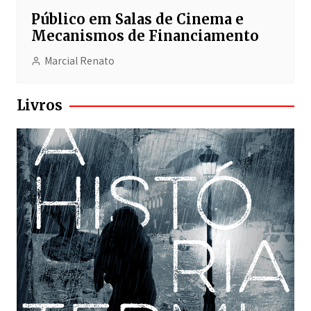
Público em Salas de Cinema e
Mecanismos de Financiamento
Marcial Renato
Livros