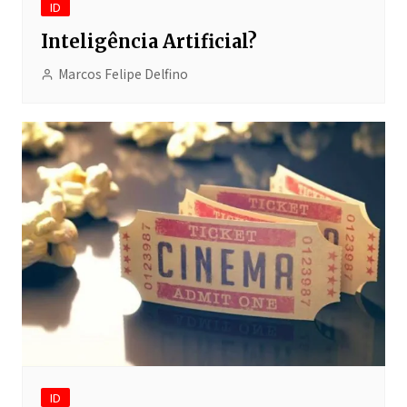
ID
Inteligência Artificial?
Marcos Felipe Delfino
ID