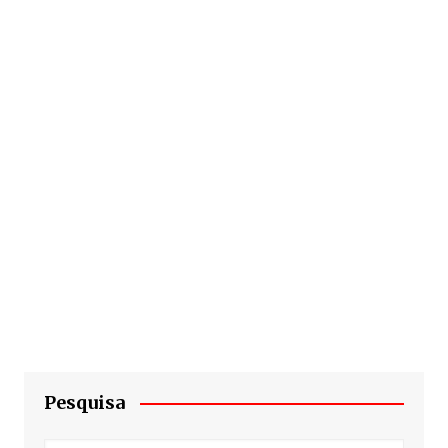
Pesquisa