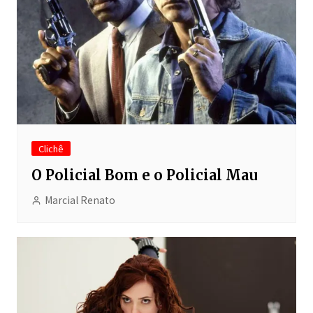
Clichê
O Policial Bom e o Policial Mau
Marcial Renato