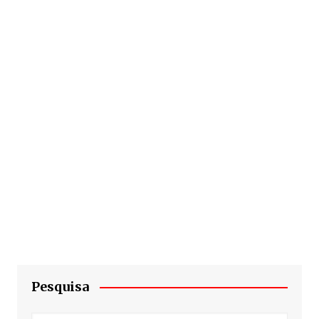
Pesquisa