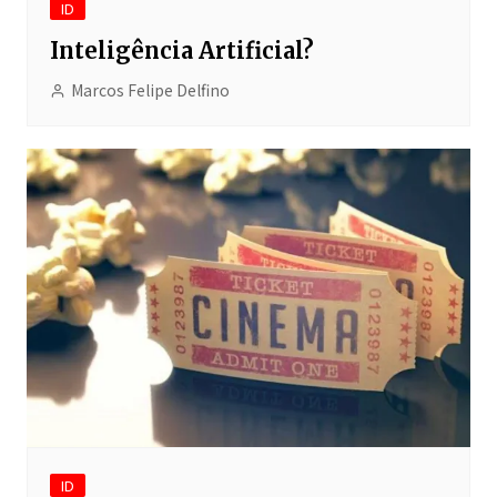
ID
Inteligência Artificial?
Marcos Felipe Delfino
ID