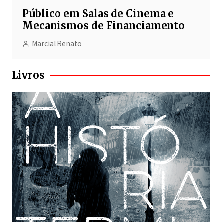
Público em Salas de Cinema e
Mecanismos de Financiamento
Marcial Renato
Livros