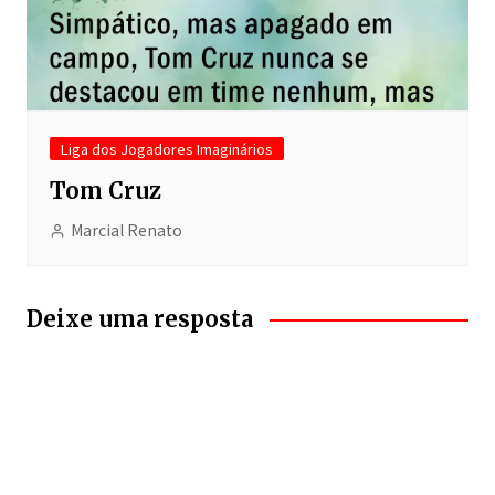
Liga dos Jogadores Imaginários
Tom Cruz
Marcial Renato
Deixe uma resposta