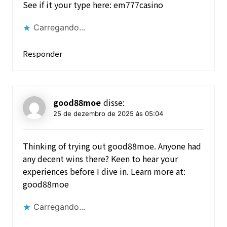
See if it your type here:
em777casino
Carregando...
Responder
good88moe
disse:
25 de dezembro de 2025 às 05:04
Thinking of trying out good88moe. Anyone had
any decent wins there? Keen to hear your
experiences before I dive in. Learn more at:
good88moe
Carregando...