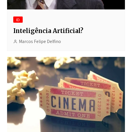
ID
Inteligência Artificial?
Marcos Felipe Delfino