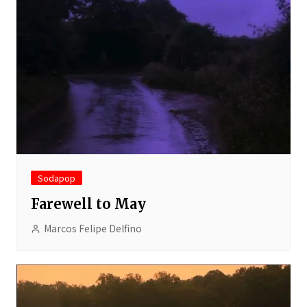
Sodapop
Farewell to May
Marcos Felipe Delfino