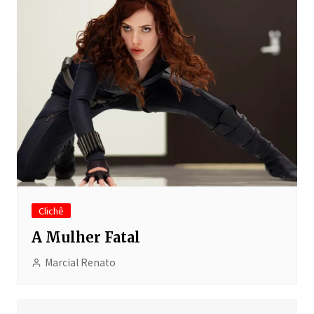
Clichê
A Mulher Fatal
Marcial Renato