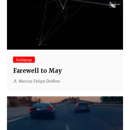
Sodapop
Farewell to May
Marcos Felipe Delfino