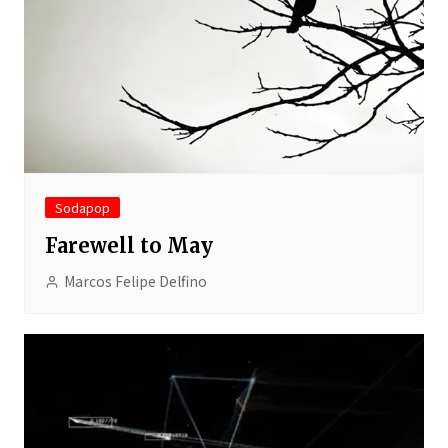
Sodapop
Farewell to May
Marcos Felipe Delfino