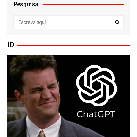
Pesquisa
ID