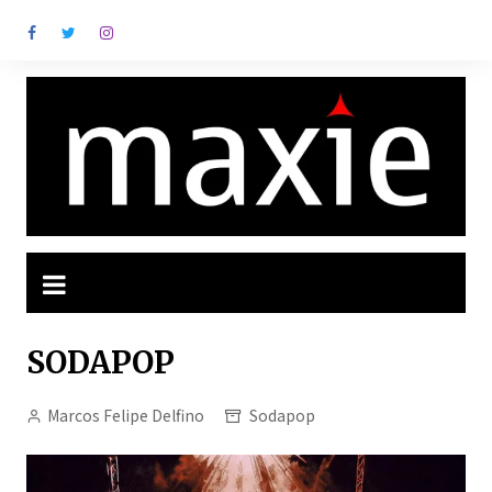
Ir
para
o
conteúdo
SODAPOP
Marcos Felipe Delfino
Sodapop