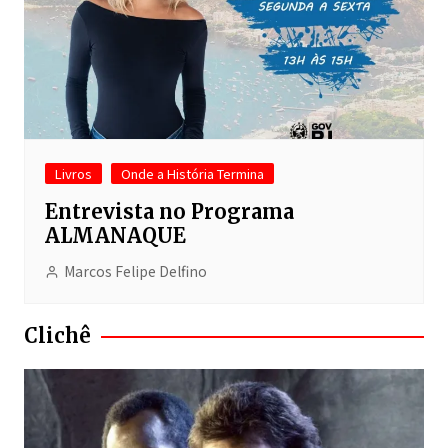
Livros
Onde a História Termina
Entrevista no Programa
ALMANAQUE
Marcos Felipe Delfino
Clichê