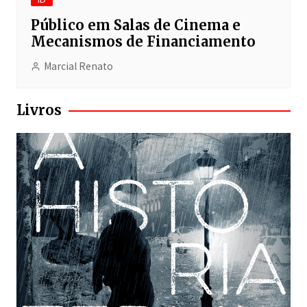
Público em Salas de Cinema e
Mecanismos de Financiamento
Marcial Renato
Livros