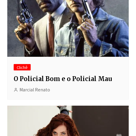
Clichê
O Policial Bom e o Policial Mau
Marcial Renato