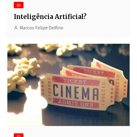
ID
Inteligência Artificial?
Marcos Felipe Delfino
ID