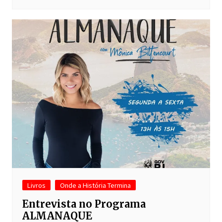
Livros
Onde a História Termina
Entrevista no Programa
ALMANAQUE