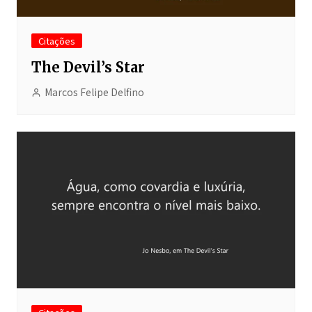
Citações
The Devil’s Star
Marcos Felipe Delfino