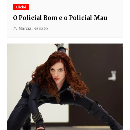
Clichê
O Policial Bom e o Policial Mau
Marcial Renato