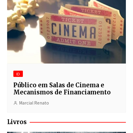
ID
Público em Salas de Cinema e
Mecanismos de Financiamento
Marcial Renato
Livros