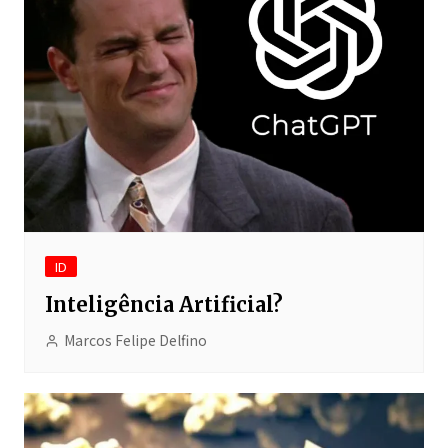
ID
Inteligência Artificial?
Marcos Felipe Delfino