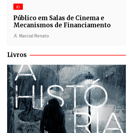
ID
Público em Salas de Cinema e
Mecanismos de Financiamento
Marcial Renato
Livros