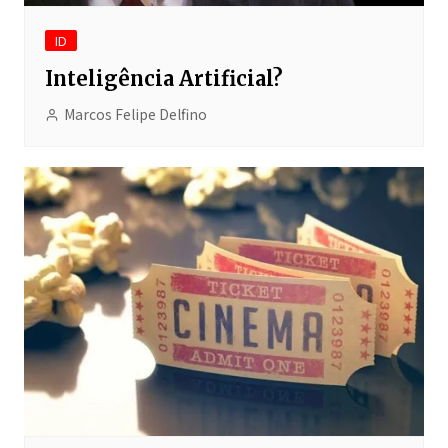
ID
Inteligência Artificial?
Marcos Felipe Delfino