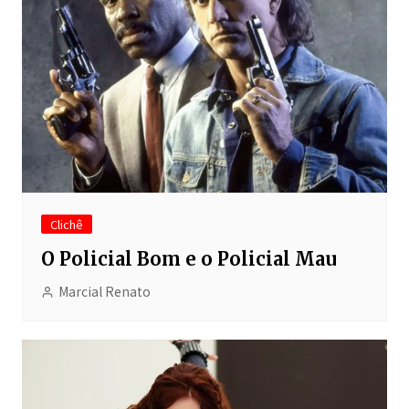
Clichê
O Policial Bom e o Policial Mau
Marcial Renato