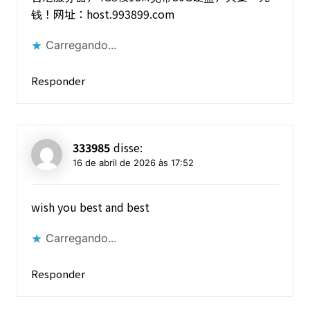
钱！网址：host.993899.com
Carregando...
Responder
333985
disse:
16 de abril de 2026 às 17:52
wish you best and best
Carregando...
Responder