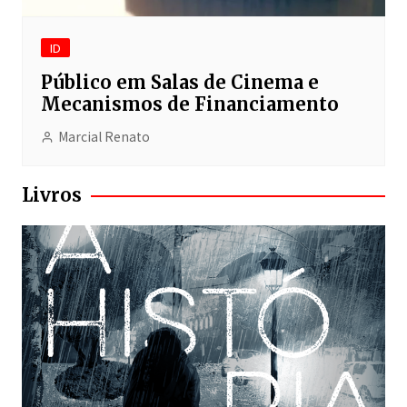
ID
Público em Salas de Cinema e
Mecanismos de Financiamento
Marcial Renato
Livros