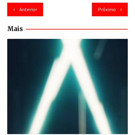
Navegação
Anterior
Próximo
de
Post
Mais