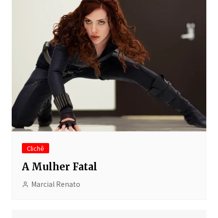
Clichê
A Mulher Fatal
Marcial Renato