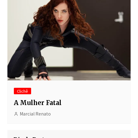
Clichê
A Mulher Fatal
Marcial Renato