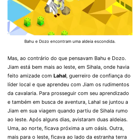
Bahu e Dozo encontram uma aldeia escondida.
Mas, ao contrário do que pensavam Bahu e Dozo.
Jiam está bem mais ao leste, em Sihala, onde havia
feito amizade com
Lahal
, guerreiro de confiança do
líder local e que aprendeu com Jiam os rudimentos
da cavalaria. Para prosseguir com seu aprendizado
e também em busca de aventura, Lahal se juntou a
Jiam em sua viagem quando partiu de Sihala rumo
ao leste. Após alguns dias, avistaram duas aldeias.
Uma, ao norte, ficava próxima a um oásis. Outra,
mais para o leste, ficava ao lado da estranha terra