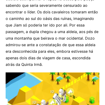
sabendo que seria severamente censurado ao
encontrar o líder. Os dois cavaleiros tomaram então
o caminho ao sul do oásis das ruínas, imaginando
que Jiam só poderia ter ido por ali. Por essa
passagem, a dupla chegou a uma aldeia, aos pés de
uma montanha que beirava o mar ocidental. Dozo
admirou-se ante a constatação de que essa aldeia
era desconhecida para eles, embora estivesse há
apenas dois dias de viagem de casa, escondida
atrás da Quinta Irmã.