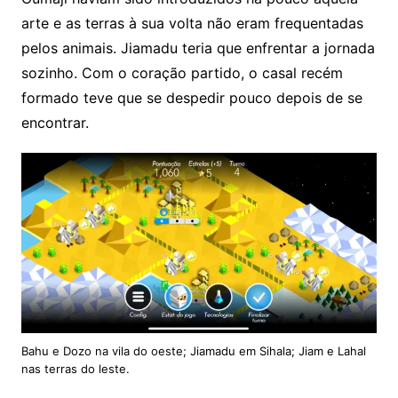
arte e as terras à sua volta não eram frequentadas
pelos animais. Jiamadu teria que enfrentar a jornada
sozinho. Com o coração partido, o casal recém
formado teve que se despedir pouco depois de se
encontrar.
Bahu e Dozo na vila do oeste; Jiamadu em Sihala; Jiam e Lahal
nas terras do leste.