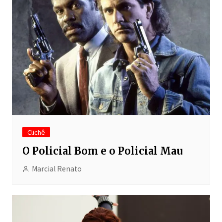
Clichê
O Policial Bom e o Policial Mau
Marcial Renato