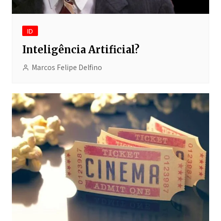
ID
Inteligência Artificial?
Marcos Felipe Delfino