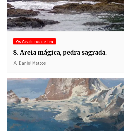
Os Cavaleiros de Lim
8. Areia mágica, pedra sagrada.
Daniel Mattos