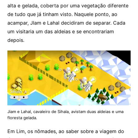
alta e gelada, coberta por uma vegetação diferente
de tudo que já tinham visto. Naquele ponto, ao
acampar, JIam e Lahal decidiram de separar. Cada
um visitaria um das aldeias e se encontrariam
depois.
Jiam e Lahal, cavaleiro de Sihala, avistam duas aldeias e uma
floresta gelada.
Em Lim, os nômades, ao saber sobre a viagem do