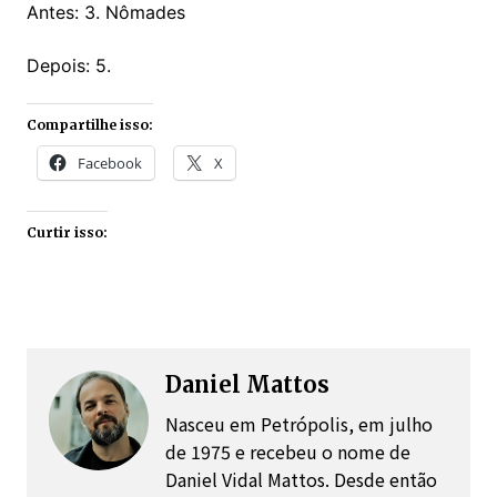
Antes: 3. Nômades
Depois: 5.
Compartilhe isso:
Facebook
X
Curtir isso:
Daniel Mattos
Nasceu em Petrópolis, em julho
de 1975 e recebeu o nome de
Daniel Vidal Mattos. Desde então