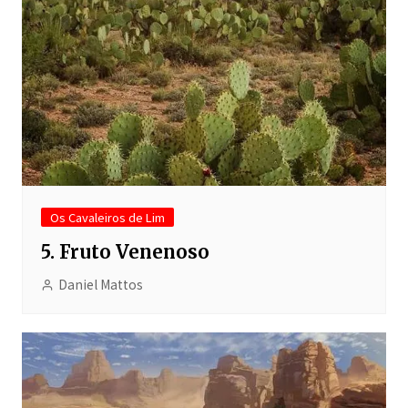
Os Cavaleiros de Lim
5. Fruto Venenoso
Daniel Mattos