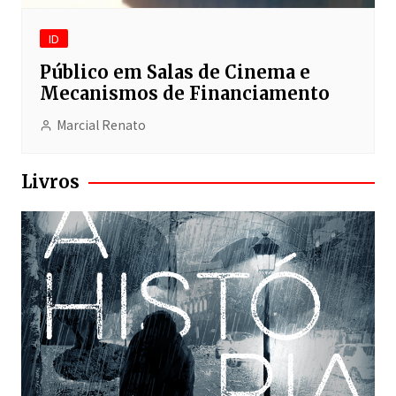
ID
Público em Salas de Cinema e
Mecanismos de Financiamento
Marcial Renato
Livros