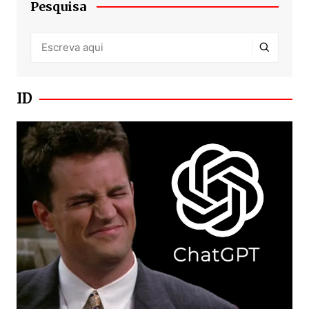
Pesquisa
ID