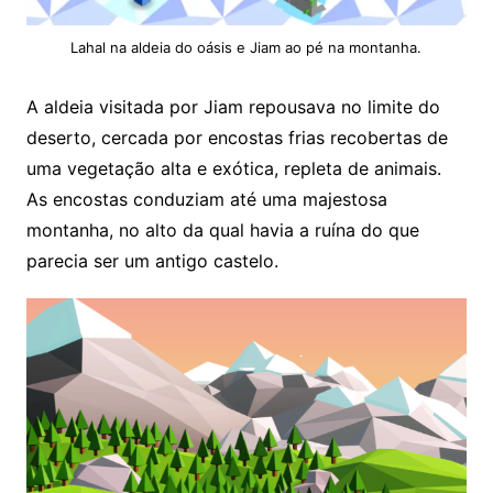
Lahal na aldeia do oásis e Jiam ao pé na montanha.
A aldeia visitada por Jiam repousava no limite do
deserto, cercada por encostas frias recobertas de
uma vegetação alta e exótica, repleta de animais.
As encostas conduziam até uma majestosa
montanha, no alto da qual havia a ruína do que
parecia ser um antigo castelo.