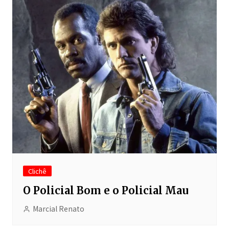
Clichê
O Policial Bom e o Policial Mau
Marcial Renato