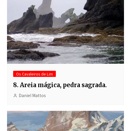
Os Cavaleiros de Lim
8. Areia mágica, pedra sagrada.
Daniel Mattos