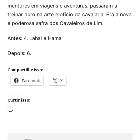
mentores em viagens e aventuras, passaram a
treinar duro na arte e ofício da cavalaria. Era a nova
e poderosa safra dos Cavaleiros de Lim.
Antes: 4. Lahal e Hama
Depois: 6.
Compartilhe isso:
Facebook
X
Curtir isso:
Carregando...