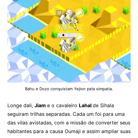
Bahu e Dozo conquistam Yejion pela simpatia.
Longe dali,
Jiam
e o cavaleiro
Lahal
de Sihala
seguiram trilhas separadas. Cada um foi para uma
das vilas avistadas, com a missão de converter seus
habitantes para a causa Oumaji e assim ampliar suas