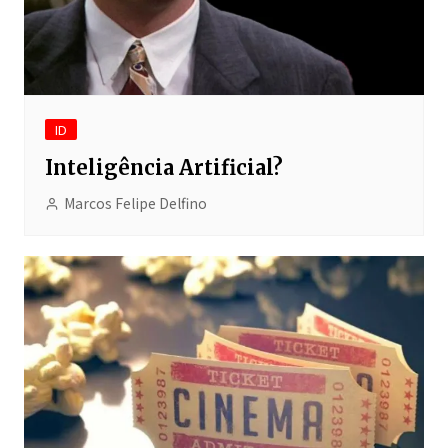
ID
Inteligência Artificial?
Marcos Felipe Delfino