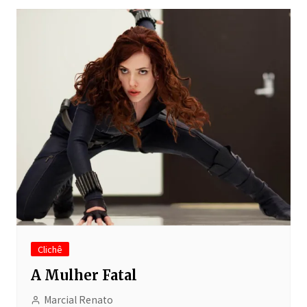
Clichê
A Mulher Fatal
Marcial Renato