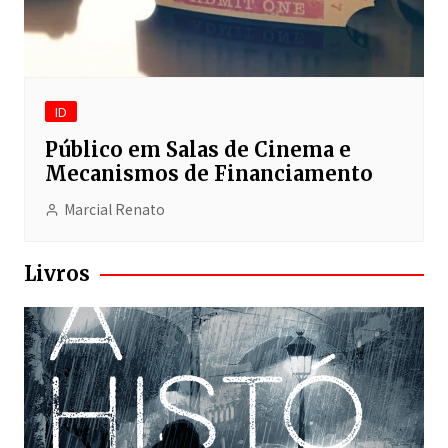
ID
Público em Salas de Cinema e
Mecanismos de Financiamento
Marcial Renato
Livros