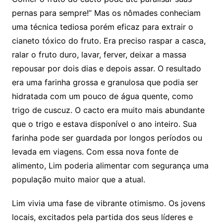
pernas para sempre!” Mas os nômades conheciam
uma técnica tediosa porém eficaz para extrair o
cianeto tóxico do fruto. Era preciso raspar a casca,
ralar o fruto duro, lavar, ferver, deixar a massa
repousar por dois dias e depois assar. O resultado
era uma farinha grossa e granulosa que podia ser
hidratada com um pouco de água quente, como
trigo de cuscuz. O cacto era muito mais abundante
que o trigo e estava disponível o ano inteiro. Sua
farinha pode ser guardada por longos períodos ou
levada em viagens. Com essa nova fonte de
alimento, Lim poderia alimentar com segurança uma
população muito maior que a atual.
Lim vivia uma fase de vibrante otimismo. Os jovens
locais, excitados pela partida dos seus líderes e