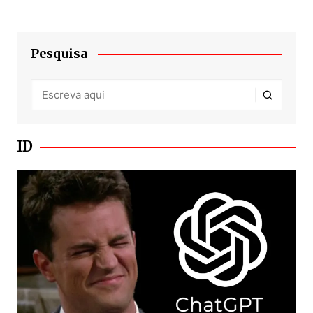
Pesquisa
ID