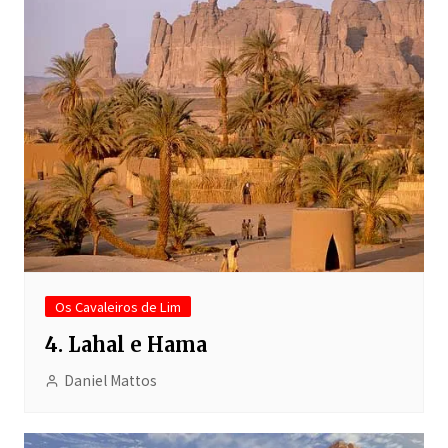
Os Cavaleiros de Lim
4. Lahal e Hama
Daniel Mattos