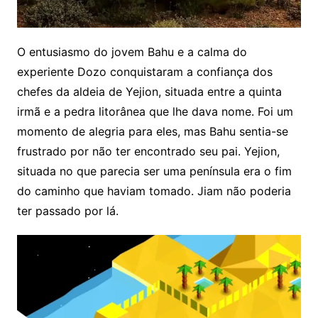
O entusiasmo do jovem Bahu e a calma do
experiente Dozo conquistaram a confiança dos
chefes da aldeia de Yejion, situada entre a quinta
irmã e a pedra litorânea que lhe dava nome. Foi um
momento de alegria para eles, mas Bahu sentia-se
frustrado por não ter encontrado seu pai. Yejion,
situada no que parecia ser uma península era o fim
do caminho que haviam tomado. Jiam não poderia
ter passado por lá.