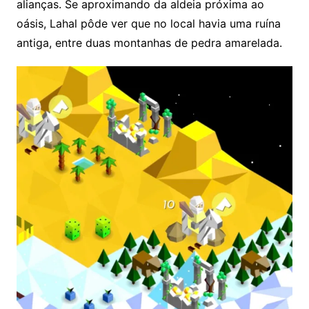
alianças. Se aproximando da aldeia próxima ao
oásis, Lahal pôde ver que no local havia uma ruína
antiga, entre duas montanhas de pedra amarelada.