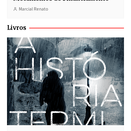
Marcial Renato
Livros