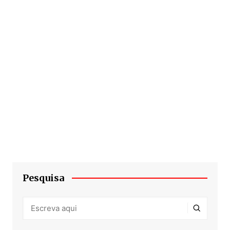
Pesquisa