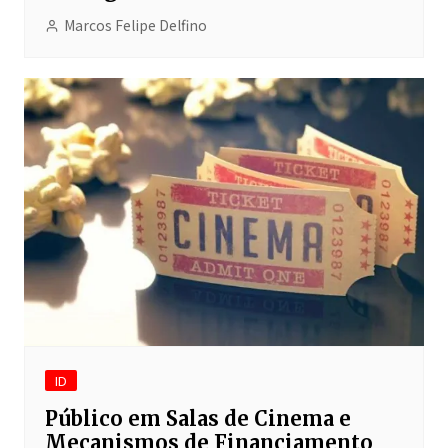
Marcos Felipe Delfino
ID
Público em Salas de Cinema e
Mecanismos de Financiamento