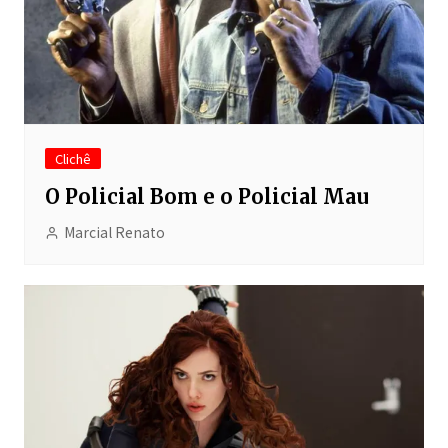
Clichê
O Policial Bom e o Policial Mau
Marcial Renato