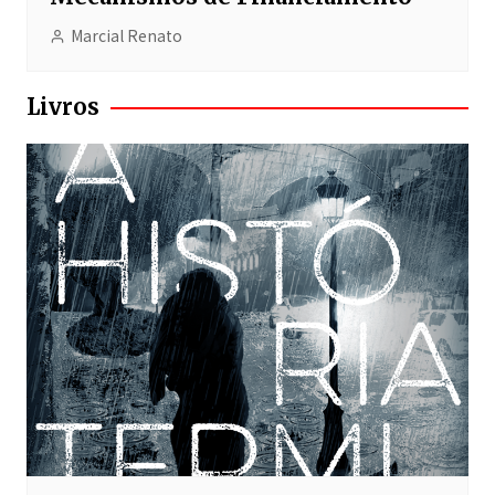
Marcial Renato
Livros