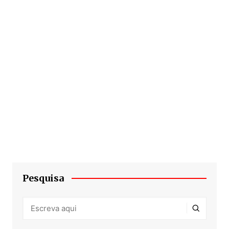
Pesquisa