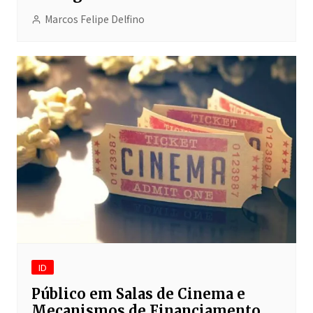
Marcos Felipe Delfino
ID
Público em Salas de Cinema e
Mecanismos de Financiamento