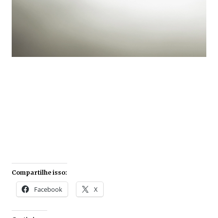
Compartilhe isso:
Facebook
X