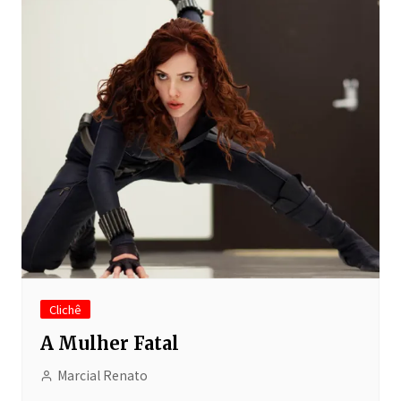
Clichê
A Mulher Fatal
Marcial Renato