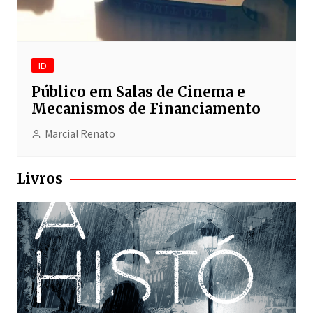
ID
Público em Salas de Cinema e
Mecanismos de Financiamento
Marcial Renato
Livros