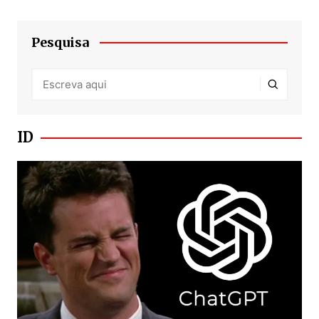
Pesquisa
ID