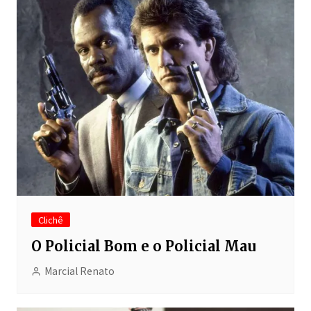
Clichê
O Policial Bom e o Policial Mau
Marcial Renato