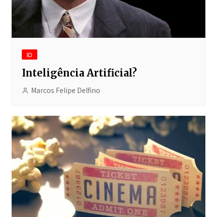
ID
Inteligência Artificial?
Marcos Felipe Delfino