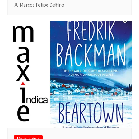
Marcos Felipe Delfino
Maxie Indica