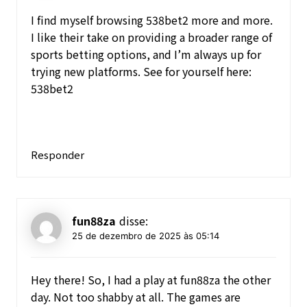
I find myself browsing 538bet2 more and more.
I like their take on providing a broader range of
sports betting options, and I’m always up for
trying new platforms. See for yourself here:
538bet2
Responder
fun88za
disse:
25 de dezembro de 2025 às 05:14
Hey there! So, I had a play at fun88za the other
day. Not too shabby at all. The games are