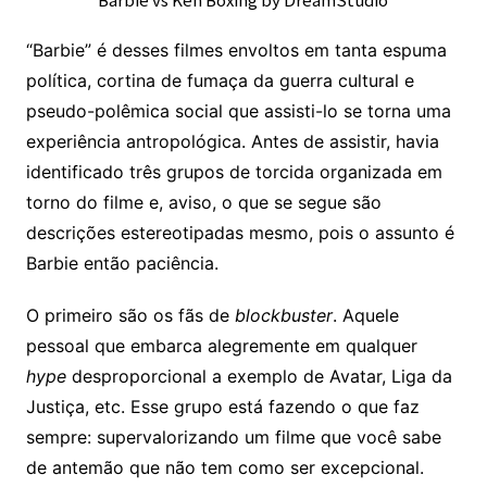
“Barbie” é desses filmes envoltos em tanta espuma
política, cortina de fumaça da guerra cultural e
pseudo-polêmica social que assisti-lo se torna uma
experiência antropológica. Antes de assistir, havia
identificado três grupos de torcida organizada em
torno do filme e, aviso, o que se segue são
descrições estereotipadas mesmo, pois o assunto é
Barbie então paciência.
O primeiro são os fãs de
blockbuster
. Aquele
pessoal que embarca alegremente em qualquer
hype
desproporcional a exemplo de Avatar, Liga da
Justiça, etc. Esse grupo está fazendo o que faz
sempre: supervalorizando um filme que você sabe
de antemão que não tem como ser excepcional.