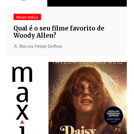
Maxie Indica
Qual é o seu filme favorito de
Woody Allen?
Marcos Felipe Delfino