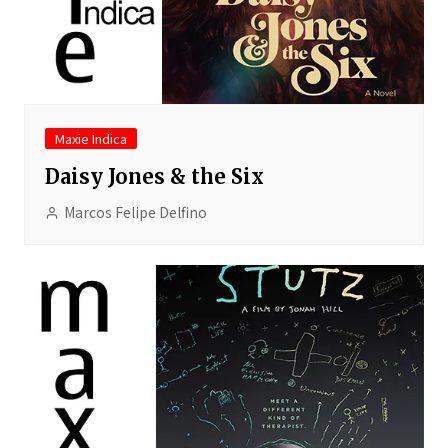
Maxie Indica
Daisy Jones & the Six
Marcos Felipe Delfino