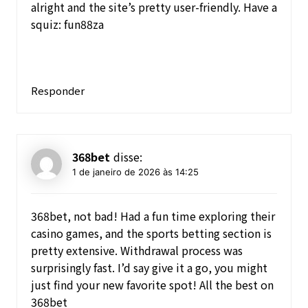
alright and the site’s pretty user-friendly. Have a
squiz:
fun88za
Responder
368bet
disse:
1 de janeiro de 2026 às 14:25
368bet, not bad! Had a fun time exploring their
casino games, and the sports betting section is
pretty extensive. Withdrawal process was
surprisingly fast. I’d say give it a go, you might
just find your new favorite spot! All the best on
368bet