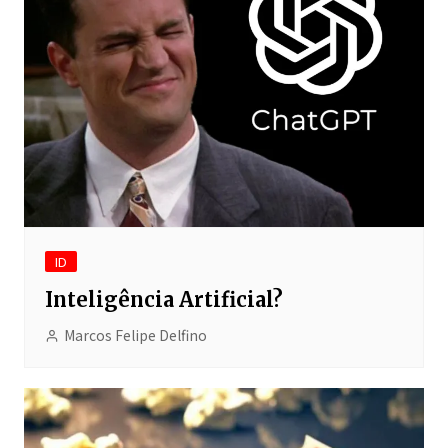
ID
Inteligência Artificial?
Marcos Felipe Delfino