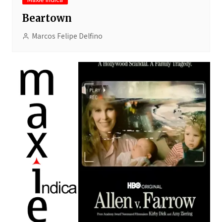
Beartown
Marcos Felipe Delfino