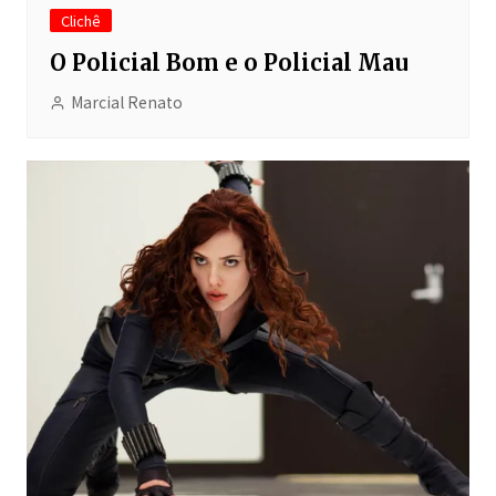
Clichê
O Policial Bom e o Policial Mau
Marcial Renato