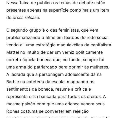
Nessa faixa de público os temas de debate estão
presentes apenas na superfície como mais um item
de
press release
.
O segundo grupo é o das feministas, que vem
problematizando o filme em textões de rede social,
vendo ali uma estratégia maquiavélica da capitalista
Mattel no intuito de dar um verniz politicamente
correto àquela boneca que, no fundo, sempre foi
uma arma do patriarcado para oprimir as mulheres.
A lacrada que a personagem adolescente dá na
Barbie na cafeteria da escola, magoando os
sentimentos da boneca, resume a crítica e
representa essa bancada para todos os efeitos. A
mesma paixão com que uma criança venera seus
ícones costuma se converter em rejeição