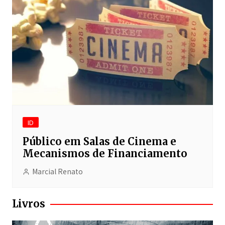
ID
Público em Salas de Cinema e
Mecanismos de Financiamento
Marcial Renato
Livros