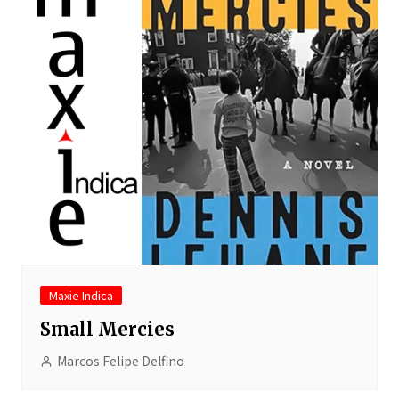
Maxie Indica
Small Mercies
Marcos Felipe Delfino