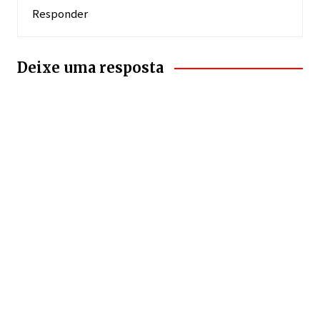
Responder
Deixe uma resposta