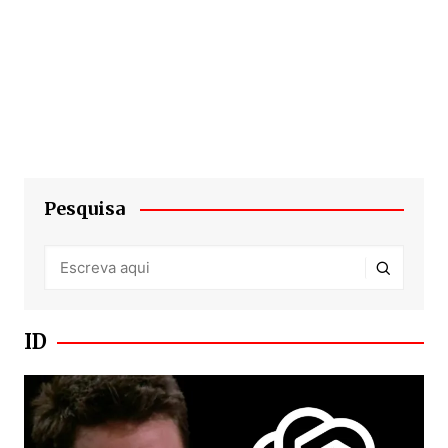
Pesquisa
ID