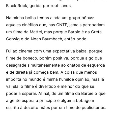
Black Rock, gerida por reptilianos.
Na minha bolha temos ainda um grupo bônus:
aqueles cinéfilos que, nas CNTP, jamais perdoariam
um filme da Mattel, mas porque Barbie é da Greta
Gerwig e do Noah Baumbach, então pode.
Fui ao cinema com uma expectativa baixa, porque
filme de boneco, porém positiva, porque algo que
desagrade simultaneamente ao chatos de esquerda
e de direita já começa bem. A coisa que menos
importa no mundo é minha humilde opinião, mas lá
vai ela: o filme é divertido e melhor do que se
poderia esperar. Afinal, de um filme da Barbie o que
a gente espera a princípio é alguma bobagem
escrita à dezoito mãos por um time de publicitários.