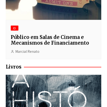
ID
Público em Salas de Cinema e
Mecanismos de Financiamento
Marcial Renato
Livros