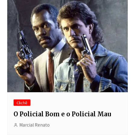
Clichê
O Policial Bom e o Policial Mau
Marcial Renato