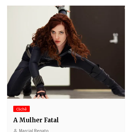
Clichê
A Mulher Fatal
Marcial Renato