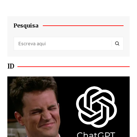
Pesquisa
ID