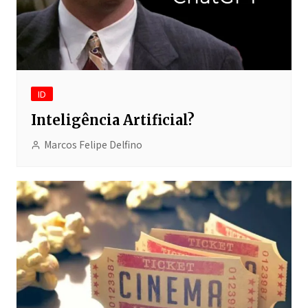
ID
Inteligência Artificial?
Marcos Felipe Delfino