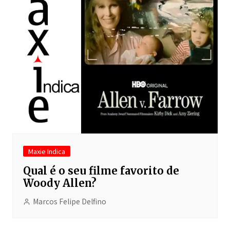
Maxie Indica
Qual é o seu filme favorito de
Woody Allen?
Marcos Felipe Delfino