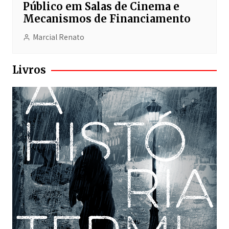
Público em Salas de Cinema e
Mecanismos de Financiamento
Marcial Renato
Livros