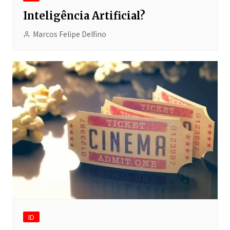
Inteligência Artificial?
Marcos Felipe Delfino
ID