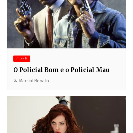
Clichê
O Policial Bom e o Policial Mau
Marcial Renato