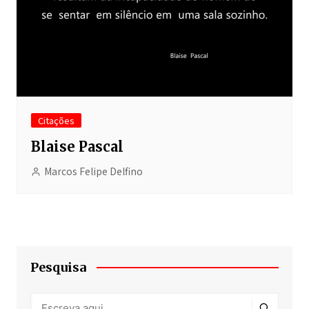
Citações
Blaise Pascal
Marcos Felipe Delfino
Pesquisa