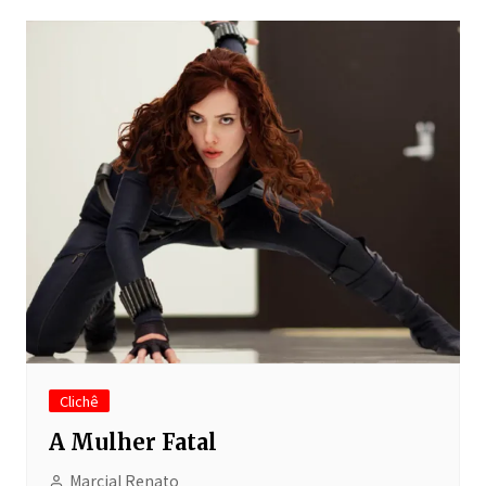
Clichê
A Mulher Fatal
Marcial Renato