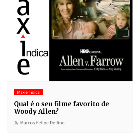
Maxie Indica
Qual é o seu filme favorito de
Woody Allen?
Marcos Felipe Delfino