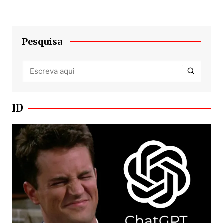
Pesquisa
ID