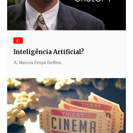
ID
Inteligência Artificial?
Marcos Felipe Delfino