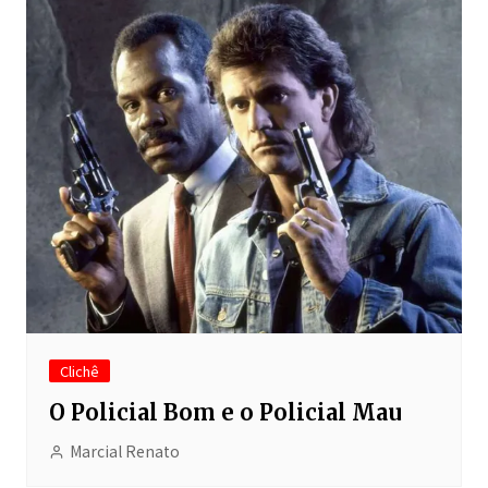
Clichê
O Policial Bom e o Policial Mau
Marcial Renato