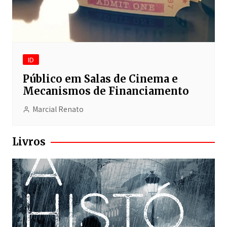
ID
Público em Salas de Cinema e
Mecanismos de Financiamento
Marcial Renato
Livros