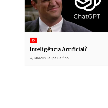
ID
Inteligência Artificial?
Marcos Felipe Delfino