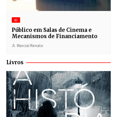
ID
Público em Salas de Cinema e
Mecanismos de Financiamento
Marcial Renato
Livros