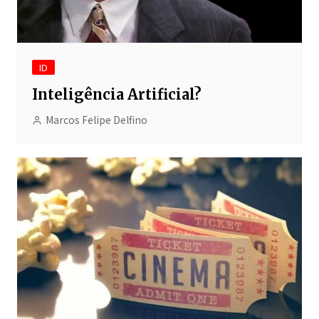
ID
Inteligência Artificial?
Marcos Felipe Delfino