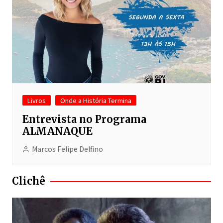
Livros
Onde a História Termina
Entrevista no Programa
ALMANAQUE
Marcos Felipe Delfino
Clichê