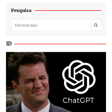
Pesquisa
ID