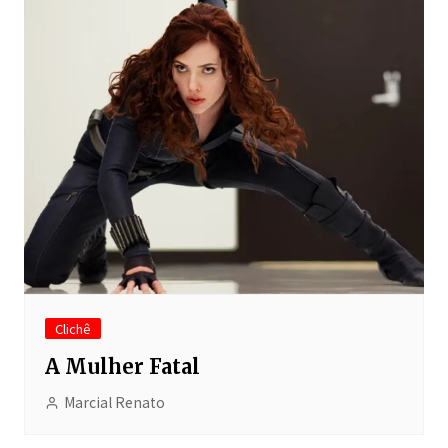
Clichê
A Mulher Fatal
Marcial Renato