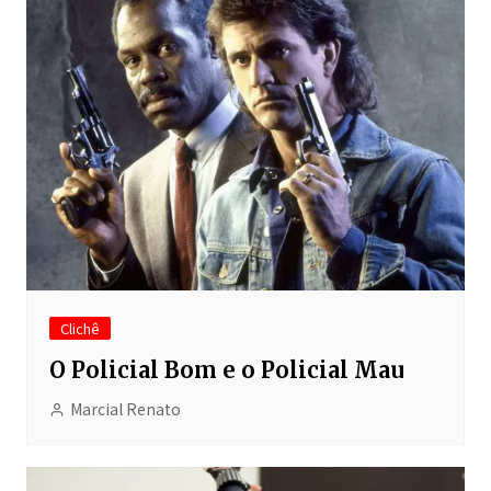
Clichê
O Policial Bom e o Policial Mau
Marcial Renato