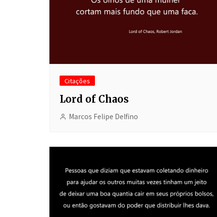
Citações
Lord of Chaos
Marcos Felipe Delfino