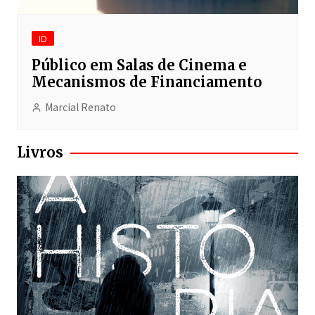
ID
Público em Salas de Cinema e
Mecanismos de Financiamento
Marcial Renato
Livros