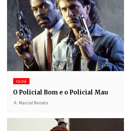
Clichê
O Policial Bom e o Policial Mau
Marcial Renato