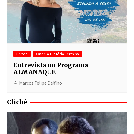
Livros
Onde a História Termina
Entrevista no Programa
ALMANAQUE
Marcos Felipe Delfino
Clichê