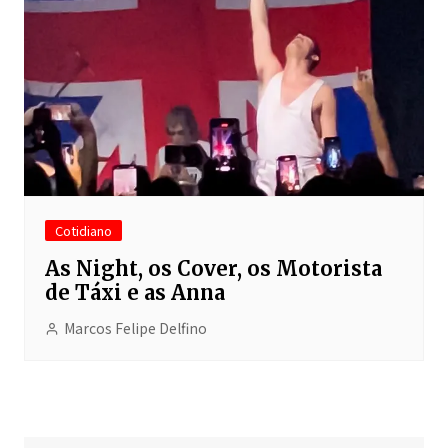
Cotidiano
As Night, os Cover, os Motorista
de Táxi e as Anna
Marcos Felipe Delfino