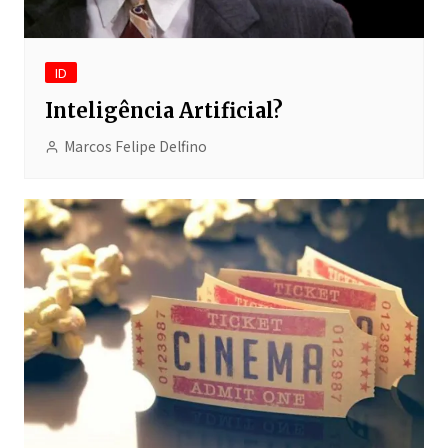
ID
Inteligência Artificial?
Marcos Felipe Delfino