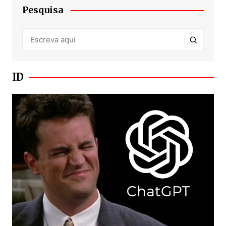
Pesquisa
ID