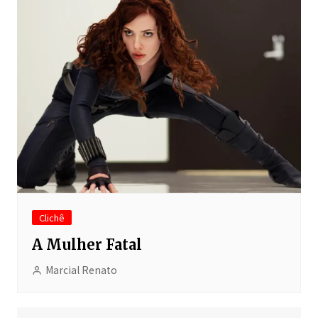
Clichê
A Mulher Fatal
Marcial Renato