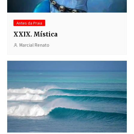
Antes da Praia
XXIX. Mística
Marcial Renato