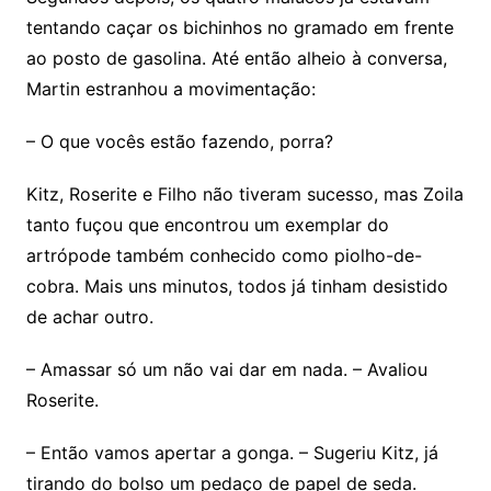
tentando caçar os bichinhos no gramado em frente
ao posto de gasolina. Até então alheio à conversa,
Martin estranhou a movimentação:
– O que vocês estão fazendo, porra?
Kitz, Roserite e Filho não tiveram sucesso, mas Zoila
tanto fuçou que encontrou um exemplar do
artrópode também conhecido como piolho-de-
cobra. Mais uns minutos, todos já tinham desistido
de achar outro.
– Amassar só um não vai dar em nada. – Avaliou
Roserite.
– Então vamos apertar a gonga. – Sugeriu Kitz, já
tirando do bolso um pedaço de papel de seda.