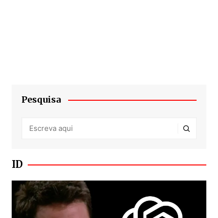
Pesquisa
ID