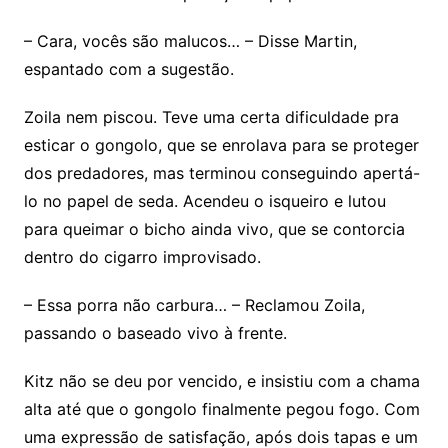
– Cara, vocês são malucos… – Disse Martin,
espantado com a sugestão.
Zoila nem piscou. Teve uma certa dificuldade pra
esticar o gongolo, que se enrolava para se proteger
dos predadores, mas terminou conseguindo apertá-
lo no papel de seda. Acendeu o isqueiro e lutou
para queimar o bicho ainda vivo, que se contorcia
dentro do cigarro improvisado.
– Essa porra não carbura… – Reclamou Zoila,
passando o baseado vivo à frente.
Kitz não se deu por vencido, e insistiu com a chama
alta até que o gongolo finalmente pegou fogo. Com
uma expressão de satisfação, após dois tapas e um