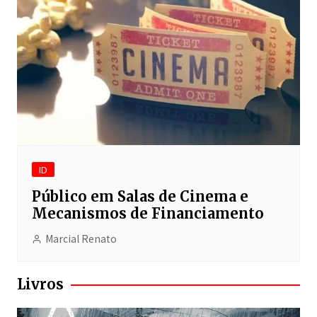
ID
Público em Salas de Cinema e
Mecanismos de Financiamento
Marcial Renato
Livros