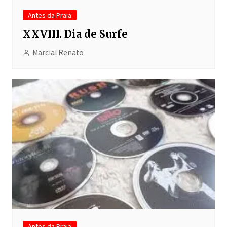
Antes da Praia
XXVIII. Dia de Surfe
Marcial Renato
Antes da Praia