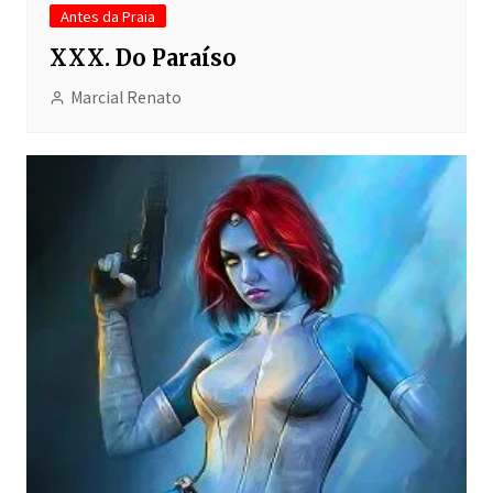
Antes da Praia
XXX. Do Paraíso
Marcial Renato