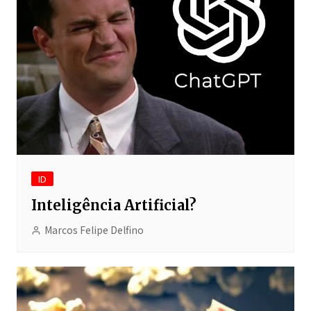
ID
Inteligência Artificial?
Marcos Felipe Delfino