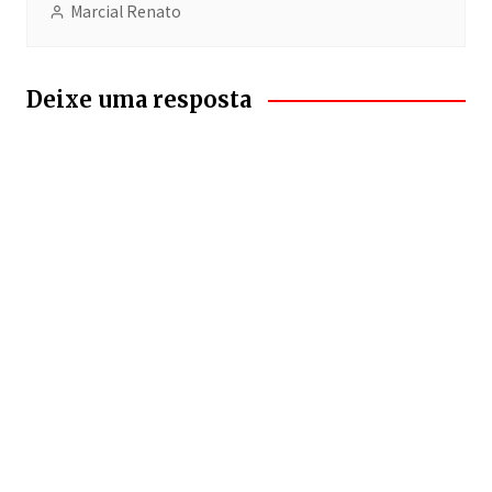
Marcial Renato
Deixe uma resposta