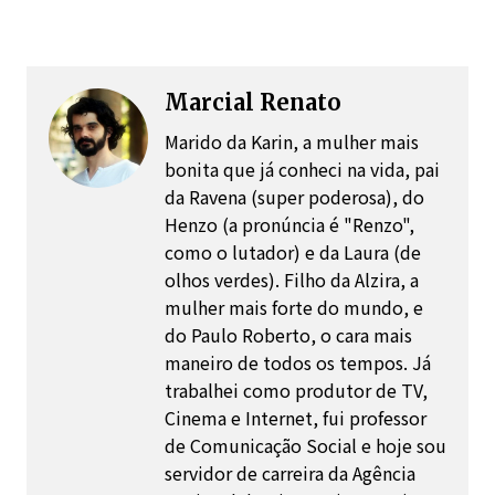
Marcial Renato
Marido da Karin, a mulher mais
bonita que já conheci na vida, pai
da Ravena (super poderosa), do
Henzo (a pronúncia é "Renzo",
como o lutador) e da Laura (de
olhos verdes). Filho da Alzira, a
mulher mais forte do mundo, e
do Paulo Roberto, o cara mais
maneiro de todos os tempos. Já
trabalhei como produtor de TV,
Cinema e Internet, fui professor
de Comunicação Social e hoje sou
servidor de carreira da Agência