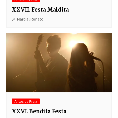
XXVII. Festa Maldita
Marcial Renato
Antes da Praia
XXVI. Bendita Festa