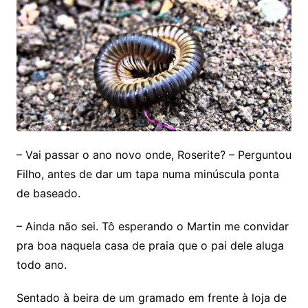
– Vai passar o ano novo onde, Roserite? – Perguntou
Filho, antes de dar um tapa numa minúscula ponta
de baseado.
– Ainda não sei. Tô esperando o Martin me convidar
pra boa naquela casa de praia que o pai dele aluga
todo ano.
Sentado à beira de um gramado em frente à loja de