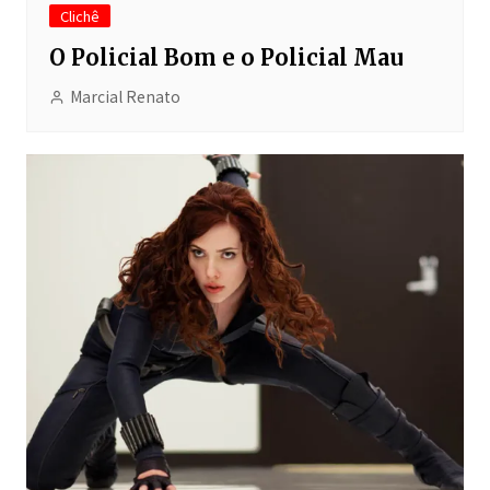
Clichê
O Policial Bom e o Policial Mau
Marcial Renato