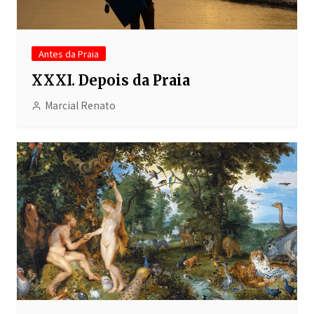
Antes da Praia
XXXI. Depois da Praia
Marcial Renato