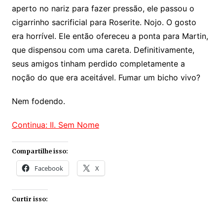
aperto no nariz para fazer pressão, ele passou o
cigarrinho sacrificial para Roserite. Nojo. O gosto
era horrível. Ele então ofereceu a ponta para Martin,
que dispensou com uma careta. Definitivamente,
seus amigos tinham perdido completamente a
noção do que era aceitável. Fumar um bicho vivo?
Nem fodendo.
Continua: II. Sem Nome
Compartilhe isso:
Facebook
X
Curtir isso: