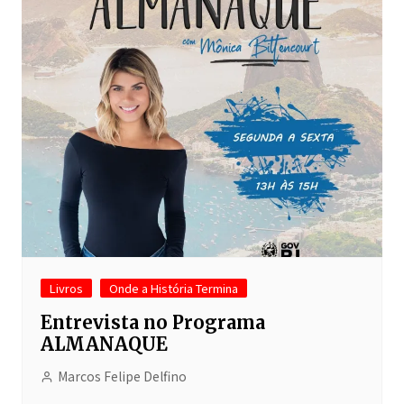
Livros
Onde a História Termina
Entrevista no Programa
ALMANAQUE
Marcos Felipe Delfino