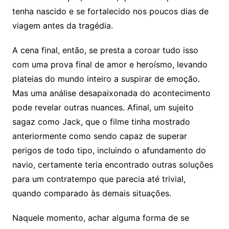
tenha nascido e se fortalecido nos poucos dias de
viagem antes da tragédia.
A cena final, então, se presta a coroar tudo isso
com uma prova final de amor e heroísmo, levando
plateias do mundo inteiro a suspirar de emoção.
Mas uma análise desapaixonada do acontecimento
pode revelar outras nuances. Afinal, um sujeito
sagaz como Jack, que o filme tinha mostrado
anteriormente como sendo capaz de superar
perigos de todo tipo, incluindo o afundamento do
navio, certamente teria encontrado outras soluções
para um contratempo que parecia até trivial,
quando comparado às demais situações.
Naquele momento, achar alguma forma de se