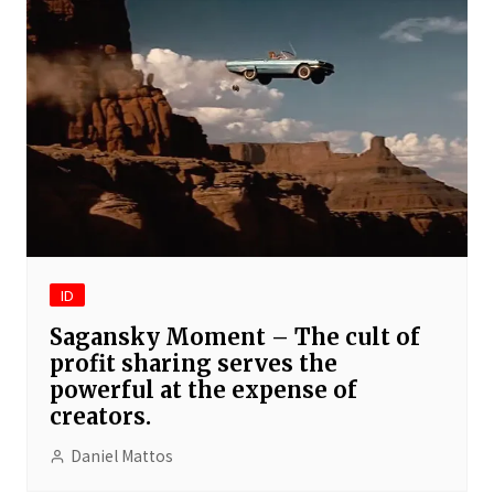
ID
Sagansky Moment – The cult of
profit sharing serves the
powerful at the expense of
creators.
Daniel Mattos