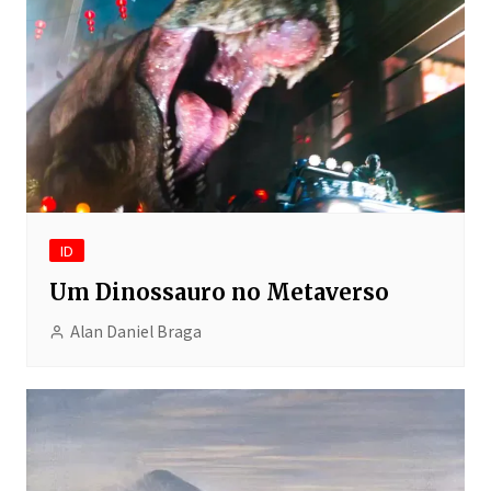
ID
Um Dinossauro no Metaverso
Alan Daniel Braga