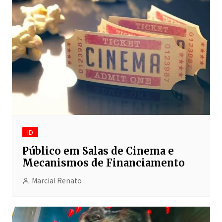
ID
Público em Salas de Cinema e
Mecanismos de Financiamento
Marcial Renato