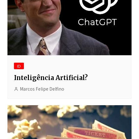
ID
Inteligência Artificial?
Marcos Felipe Delfino