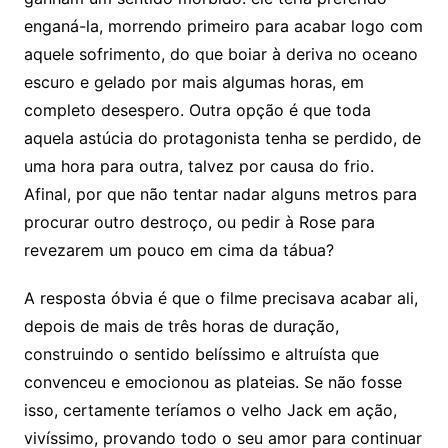
enganá-la, morrendo primeiro para acabar logo com
aquele sofrimento, do que boiar à deriva no oceano
escuro e gelado por mais algumas horas, em
completo desespero. Outra opção é que toda
aquela astúcia do protagonista tenha se perdido, de
uma hora para outra, talvez por causa do frio.
Afinal, por que não tentar nadar alguns metros para
procurar outro destroço, ou pedir à Rose para
revezarem um pouco em cima da tábua?
A resposta óbvia é que o filme precisava acabar ali,
depois de mais de três horas de duração,
construindo o sentido belíssimo e altruísta que
convenceu e emocionou as plateias. Se não fosse
isso, certamente teríamos o velho Jack em ação,
vivíssimo, provando todo o seu amor para continuar