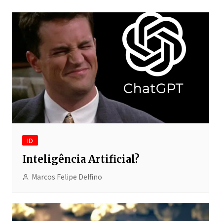
ID
Inteligência Artificial?
Marcos Felipe Delfino