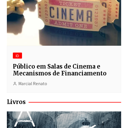
ID
Público em Salas de Cinema e
Mecanismos de Financiamento
Marcial Renato
Livros