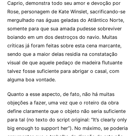
Caprio, demonstra todo seu amor e devoção por
Rose, personagem de Kate Winslet, sacrificando-se
mergulhado nas águas geladas do Atlântico Norte,
somente para que sua amada pudesse sobreviver
boiando em um dos destroços do navio. Muitas
críticas já foram feitas sobre esta cena marcante,
sendo que a maior delas residia na constatação
visual de que aquele pedaço de madeira flutuante
talvez fosse suficiente para abrigar o casal, com
alguma boa vontade.
Quanto a esse aspecto, de fato, não há muitas
objeções a fazer, uma vez que o roteiro da obra
define claramente que o objeto não seria suficiente
para tal (no texto do script original: “It’s clearly only
big enough to support her”). No máximo, se poderia