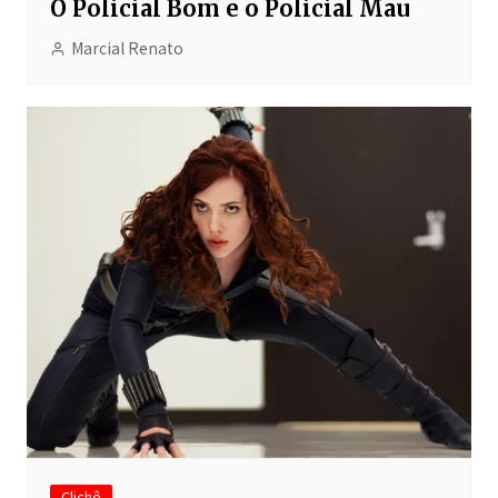
O Policial Bom e o Policial Mau
Marcial Renato
Clichê