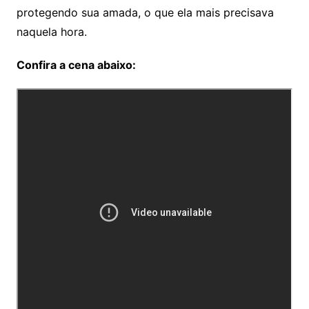
protegendo sua amada, o que ela mais precisava
naquela hora.
Confira a cena abaixo: