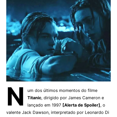
N
um dos últimos momentos do filme
Titanic
, dirigido por James Cameron e
lançado em 1997
[Alerta de Spoiler]
, o
valente Jack Dawson, interpretado por Leonardo Di