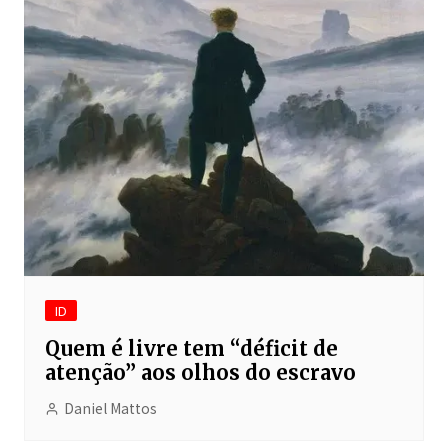
ID
Quem é livre tem “déficit de
atenção” aos olhos do escravo
Daniel Mattos