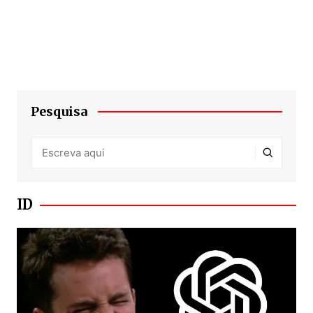
Pesquisa
ID