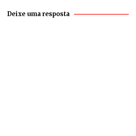
Deixe uma resposta