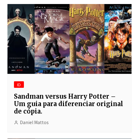
ID
Sandman versus Harry Potter –
Um guia para diferenciar original
de cópia.
Daniel Mattos