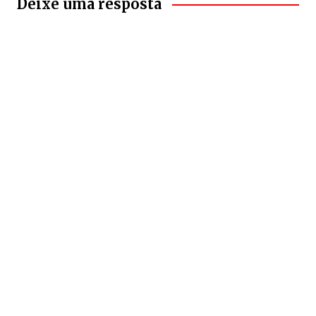
Deixe uma resposta