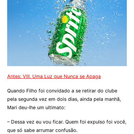
Antes: VIII. Uma Luz que Nunca se Apaga
Quando Filho foi convidado a se retirar do clube
pela segunda vez em dois dias, ainda pela manhã,
Mari deu-lhe um ultimato:
– Dessa vez eu vou ficar. Quem foi expulso foi você,
que só sabe arrumar confusão.