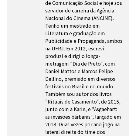
de Comunicação Social e hoje sou
servidor de carreira da Agência
Nacional do Cinema (ANCINE).
Tenho um mestrado em
Literatura e graduação em
Publicidade e Propaganda, ambos
na UFRJ. Em 2012, escrevi,
produzi e dirigi o longa-
metragem "Dia de Preto", com
Daniel Mattos e Marcos Felipe
Delfino, premiado em diversos
festivais no Brasil e no mundo.
Também sou autor dos livros
"Rituais de Casamento", de 2015,
junto com a Karin, e "Asgaehart:
as invasões bárbaras", lançado em
2018. Duas vezes por ano jogo na
lateral direita do time dos