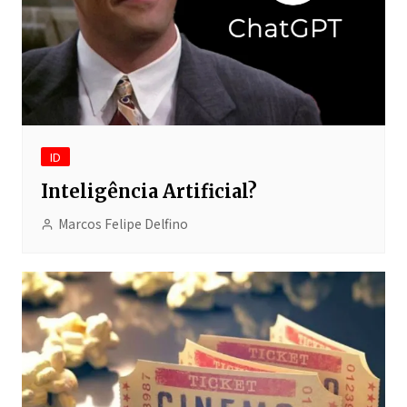
ID
Inteligência Artificial?
Marcos Felipe Delfino