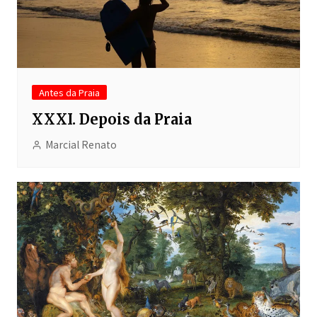
Antes da Praia
XXXI. Depois da Praia
Marcial Renato