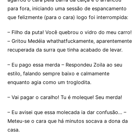
para fora, iniciando uma sessão de espancamento
que felizmente (para o cara) logo foi interrompida:
– Filho da puta! Você quebrou o vidro do meu carro!
– Gritou Medéia whathatfuckamente, aparentemente
recuperada da surra que tinha acabado de levar.
– Eu pago essa merda – Respondeu Zoila ao seu
estilo, falando sempre baixo e calmamente
enquanto agia como um troglodita.
– Vai pagar o caralho! Tu é moleque! Seu merda!
– Eu avisei que essa molecada ia dar confusão… –
Meteu-se o cara que há minutos socava a dona da
casa.