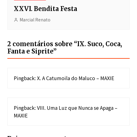
XXVI. Bendita Festa
Marcial Renato
2 comentários sobre “
IX. Suco, Coca,
Fanta e Siprite
”
Pingback:
X. A Catumoila do Maluco – MAXIE
Pingback:
VIII. Uma Luz que Nunca se Apaga –
MAXIE