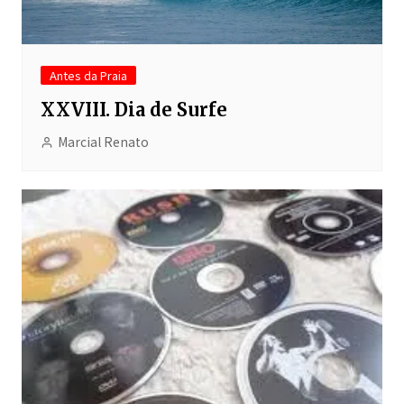
Antes da Praia
XXVIII. Dia de Surfe
Marcial Renato