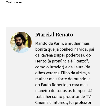
Curtir isso:
Marcial Renato
Marido da Karin, a mulher mais
bonita que já conheci na vida, pai
da Ravena (super poderosa), do
Henzo (a pronúncia é "Renzo",
como o lutador) e da Laura (de
olhos verdes). Filho da Alzira, a
mulher mais forte do mundo, e
do Paulo Roberto, o cara mais
maneiro de todos os tempos. Já
trabalhei como produtor de TV,
Cinema e Internet, fui professor