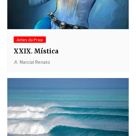
Antes da Praia
XXIX. Mística
Marcial Renato