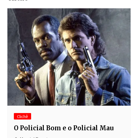
Clichê
O Policial Bom e o Policial Mau