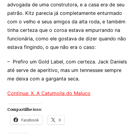
advogada de uma construtora, e a casa era de seu
patrão. Kitz parecia já completamente enturmado
com o velho e seus amigos da alta roda, e também
tinha certeza que o coroa estava empurrando na
funcionária, como ele gostava de dizer quando não
estava fingindo, o que não era o caso:
– Prefiro um Gold Label, com certeza. Jack Daniels
até serve de aperitivo, mas um tennessee sempre
me deixa com a garganta seca.
Continua: X. A Catumoila do Maluco
Compartilhe isso:
Facebook
X