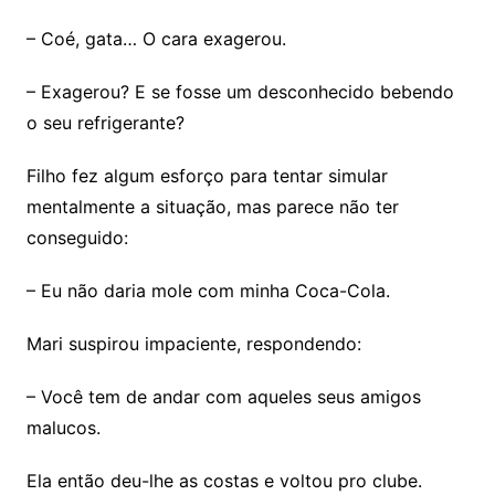
– Coé, gata… O cara exagerou.
– Exagerou? E se fosse um desconhecido bebendo
o seu refrigerante?
Filho fez algum esforço para tentar simular
mentalmente a situação, mas parece não ter
conseguido:
– Eu não daria mole com minha Coca-Cola.
Mari suspirou impaciente, respondendo:
– Você tem de andar com aqueles seus amigos
malucos.
Ela então deu-lhe as costas e voltou pro clube.