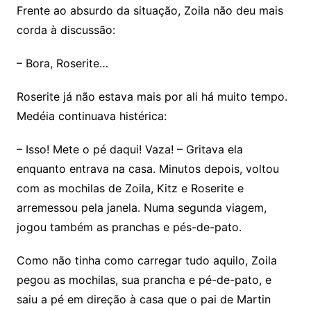
Frente ao absurdo da situação, Zoila não deu mais
corda à discussão:
– Bora, Roserite…
Roserite já não estava mais por ali há muito tempo.
Medéia continuava histérica:
– Isso! Mete o pé daqui! Vaza! – Gritava ela
enquanto entrava na casa. Minutos depois, voltou
com as mochilas de Zoila, Kitz e Roserite e
arremessou pela janela. Numa segunda viagem,
jogou também as pranchas e pés-de-pato.
Como não tinha como carregar tudo aquilo, Zoila
pegou as mochilas, sua prancha e pé-de-pato, e
saiu a pé em direção à casa que o pai de Martin