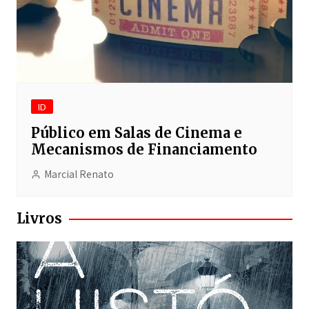
ID
Público em Salas de Cinema e
Mecanismos de Financiamento
Marcial Renato
Livros