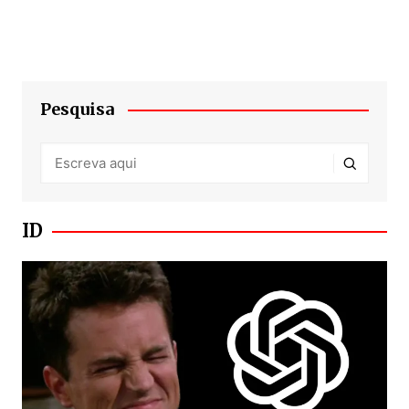
Pesquisa
ID