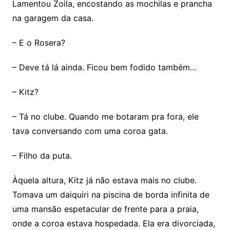
Lamentou Zoila, encostando as mochilas e prancha
na garagem da casa.
– E o Rosera?
– Deve tá lá ainda. Ficou bem fodido também…
– Kitz?
– Tá no clube. Quando me botaram pra fora, ele
tava conversando com uma coroa gata.
– Filho da puta.
Àquela altura, Kitz já não estava mais no clube.
Tomava um daiquiri na piscina de borda infinita de
uma mansão espetacular de frente para a praia,
onde a coroa estava hospedada. Ela era divorciada,