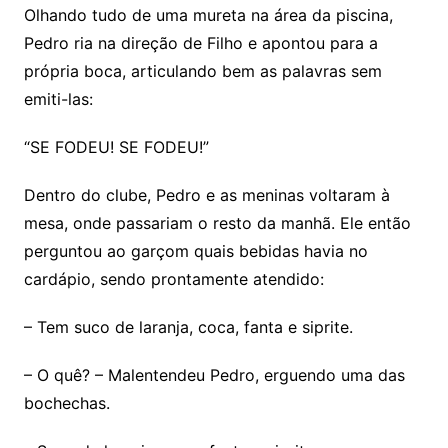
Olhando tudo de uma mureta na área da piscina,
Pedro ria na direção de Filho e apontou para a
própria boca, articulando bem as palavras sem
emiti-las:
“SE FODEU! SE FODEU!”
Dentro do clube, Pedro e as meninas voltaram à
mesa, onde passariam o resto da manhã. Ele então
perguntou ao garçom quais bebidas havia no
cardápio, sendo prontamente atendido:
– Tem suco de laranja, coca, fanta e siprite.
– O quê? – Malentendeu Pedro, erguendo uma das
bochechas.