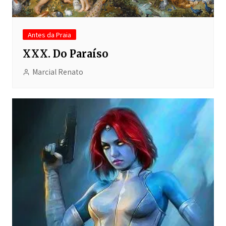
Antes da Praia
XXX. Do Paraíso
Marcial Renato