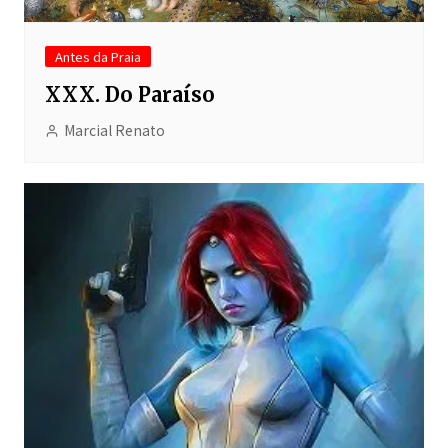
Antes da Praia
XXX. Do Paraíso
Marcial Renato