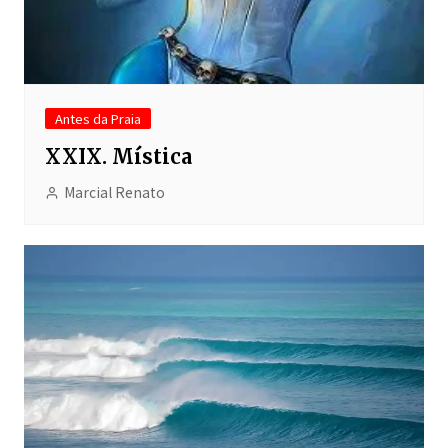
Antes da Praia
XXIX. Mística
Marcial Renato