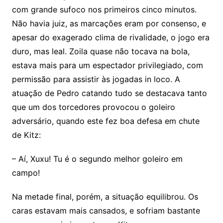
com grande sufoco nos primeiros cinco minutos.
Não havia juiz, as marcações eram por consenso, e
apesar do exagerado clima de rivalidade, o jogo era
duro, mas leal. Zoila quase não tocava na bola,
estava mais para um espectador privilegiado, com
permissão para assistir às jogadas in loco. A
atuação de Pedro catando tudo se destacava tanto
que um dos torcedores provocou o goleiro
adversário, quando este fez boa defesa em chute
de Kitz:
– Aí, Xuxu! Tu é o segundo melhor goleiro em
campo!
Na metade final, porém, a situação equilibrou. Os
caras estavam mais cansados, e sofriam bastante