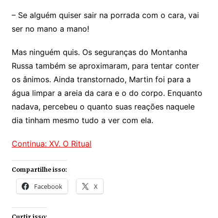
– Se alguém quiser sair na porrada com o cara, vai
ser no mano a mano!
Mas ninguém quis. Os seguranças do Montanha
Russa também se aproximaram, para tentar conter
os ânimos. Ainda transtornado, Martin foi para a
água limpar a areia da cara e o do corpo. Enquanto
nadava, percebeu o quanto suas reações naquele
dia tinham mesmo tudo a ver com ela.
Continua: XV. O Ritual
Compartilhe isso:
Facebook
X
Curtir isso: