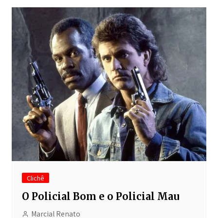
Clichê
O Policial Bom e o Policial Mau
Marcial Renato