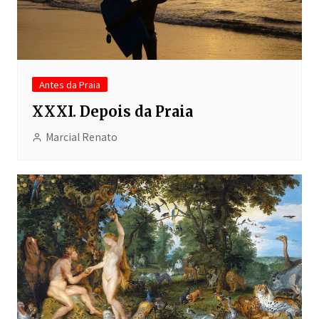
Antes da Praia
XXXI. Depois da Praia
Marcial Renato