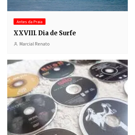
Antes da Praia
XXVIII. Dia de Surfe
Marcial Renato