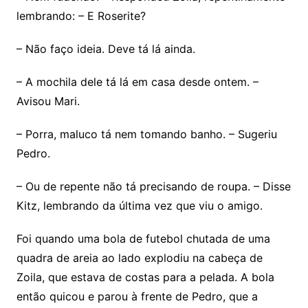
lembrando: – E Roserite?
– Não faço ideia. Deve tá lá ainda.
– A mochila dele tá lá em casa desde ontem. –
Avisou Mari.
– Porra, maluco tá nem tomando banho. – Sugeriu
Pedro.
– Ou de repente não tá precisando de roupa. – Disse
Kitz, lembrando da última vez que viu o amigo.
Foi quando uma bola de futebol chutada de uma
quadra de areia ao lado explodiu na cabeça de
Zoila, que estava de costas para a pelada. A bola
então quicou e parou à frente de Pedro, que a