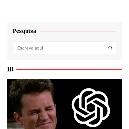
Pesquisa
ID