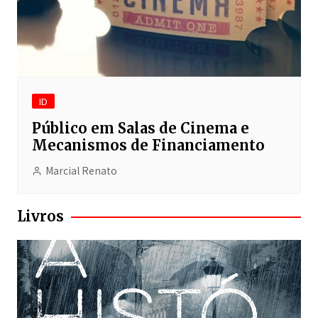
ID
Público em Salas de Cinema e
Mecanismos de Financiamento
Marcial Renato
Livros