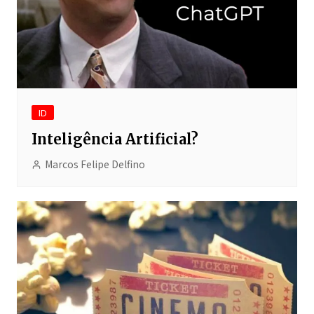
ID
Inteligência Artificial?
Marcos Felipe Delfino