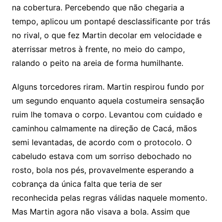
na cobertura. Percebendo que não chegaria a
tempo, aplicou um pontapé desclassificante por trás
no rival, o que fez Martin decolar em velocidade e
aterrissar metros à frente, no meio do campo,
ralando o peito na areia de forma humilhante.
Alguns torcedores riram. Martin respirou fundo por
um segundo enquanto aquela costumeira sensação
ruim lhe tomava o corpo. Levantou com cuidado e
caminhou calmamente na direção de Cacá, mãos
semi levantadas, de acordo com o protocolo. O
cabeludo estava com um sorriso debochado no
rosto, bola nos pés, provavelmente esperando a
cobrança da única falta que teria de ser
reconhecida pelas regras válidas naquele momento.
Mas Martin agora não visava a bola. Assim que