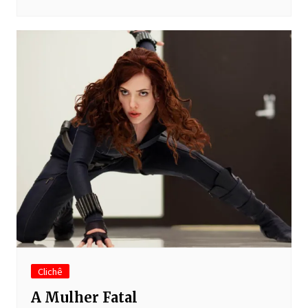
Clichê
A Mulher Fatal